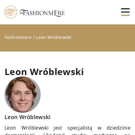
Fashionmere
/
Leon Wróblewski
Leon Wróblewski
Leon Wróblewski
Leon Wróblewski jest specjalistą w dziedzinie