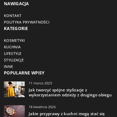
NAWIGACJA
KONTAKT
POLITYKA PRYWATNOŚCI
KATEGORIE
KOSMETYKI
KUCHNIA
LIFESTYLE
STYLIZACJE
INNE
POPULARNE WPISY
11 marca 2025
Jak tworzyć spójne stylizacje z
wykorzystaniem odzieży z drugiego obiegu
18 kwietnia 2026
Jakie przyprawy z kuchni mogą stać się