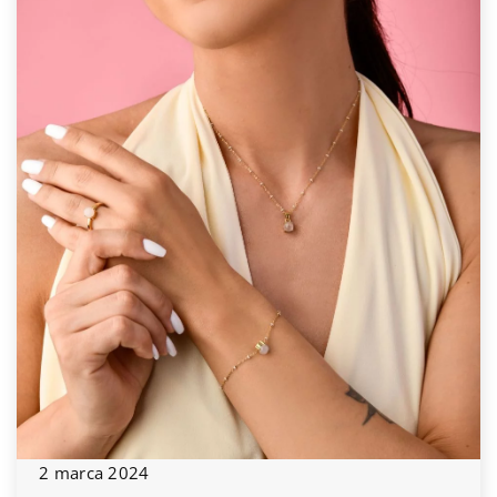
2 marca 2024