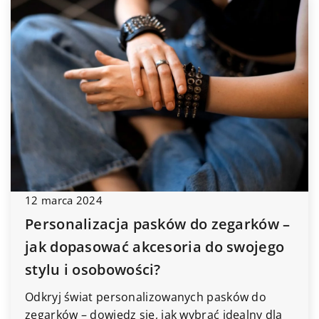
12 marca 2024
Personalizacja pasków do zegarków –
jak dopasować akcesoria do swojego
stylu i osobowości?
Odkryj świat personalizowanych pasków do
zegarków – dowiedz się, jak wybrać idealny dla