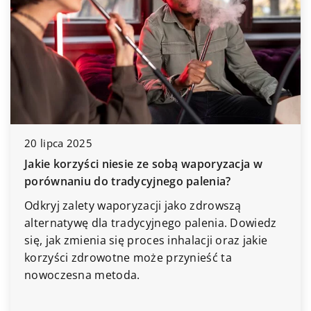
20 lipca 2025
Jakie korzyści niesie ze sobą waporyzacja w
porównaniu do tradycyjnego palenia?
Odkryj zalety waporyzacji jako zdrowszą
alternatywę dla tradycyjnego palenia. Dowiedz
się, jak zmienia się proces inhalacji oraz jakie
korzyści zdrowotne może przynieść ta
nowoczesna metoda.