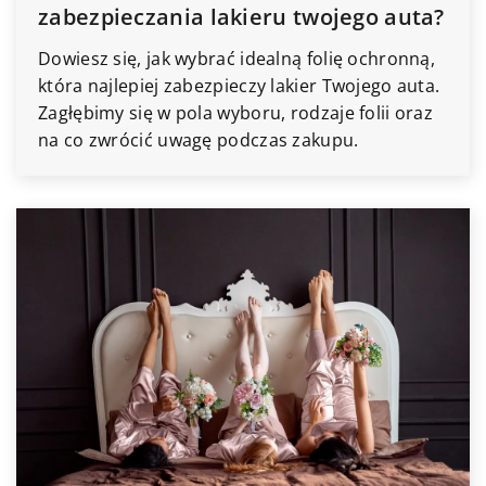
zabezpieczania lakieru twojego auta?
Dowiesz się, jak wybrać idealną folię ochronną,
która najlepiej zabezpieczy lakier Twojego auta.
Zagłębimy się w pola wyboru, rodzaje folii oraz
na co zwrócić uwagę podczas zakupu.