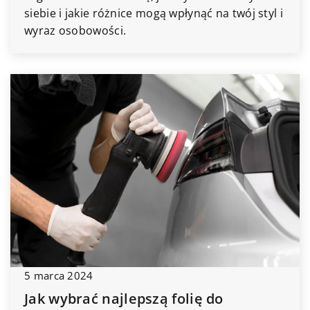
siebie i jakie różnice mogą wpłynąć na twój styl i
wyraz osobowości.
5 marca 2024
Jak wybrać najlepszą folię do