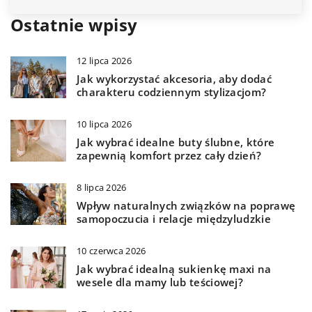
Ostatnie wpisy
12 lipca 2026
Jak wykorzystać akcesoria, aby dodać
charakteru codziennym stylizacjom?
10 lipca 2026
Jak wybrać idealne buty ślubne, które
zapewnią komfort przez cały dzień?
8 lipca 2026
Wpływ naturalnych związków na poprawę
samopoczucia i relacje międzyludzkie
10 czerwca 2026
Jak wybrać idealną sukienkę maxi na
wesele dla mamy lub teściowej?