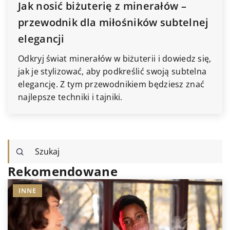
Jak nosić biżuterię z minerałów –
przewodnik dla miłośników subtelnej
elegancji
Odkryj świat minerałów w biżuterii i dowiedz się,
jak je stylizować, aby podkreślić swoją subtelna
elegancję. Z tym przewodnikiem będziesz znać
najlepsze techniki i tajniki.
Rekomendowane
INNE