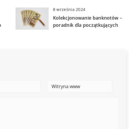
8 września 2024
Kolekcjonowanie banknotów –
o
poradnik dla początkujących