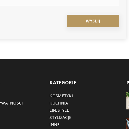
A
KATEGORIE
KOSMETYKI
RYWATNOŚCI
KUCHNIA
LIFESTYLE
STYLIZACJE
INNE