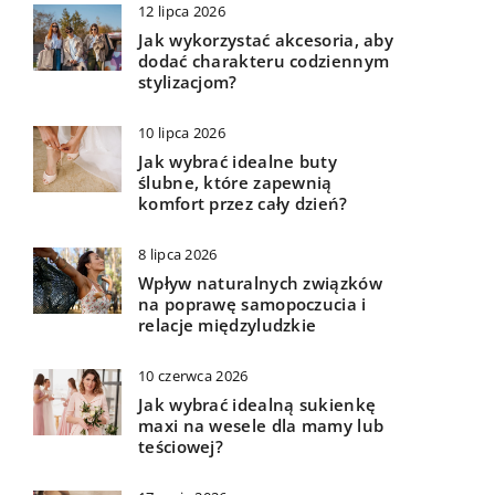
12 lipca 2026
Jak wykorzystać akcesoria, aby
dodać charakteru codziennym
stylizacjom?
10 lipca 2026
Jak wybrać idealne buty
ślubne, które zapewnią
komfort przez cały dzień?
8 lipca 2026
Wpływ naturalnych związków
na poprawę samopoczucia i
relacje międzyludzkie
10 czerwca 2026
Jak wybrać idealną sukienkę
maxi na wesele dla mamy lub
teściowej?