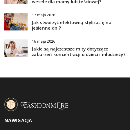
wesele dla mamy lub teściowej?
17 maja 2026
Jak stworzyć efektowną stylizację na
jesienne dni?
16 maja 2026
Jakie są najczęstsze mity dotyczące
zaburzeń koncentracji u dzieci i młodzieży?
NAWIGACJA