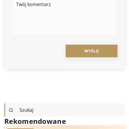
Rekomendowane