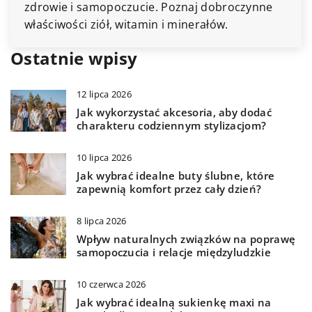
zdrowie i samopoczucie. Poznaj dobroczynne
właściwości ziół, witamin i minerałów.
Ostatnie wpisy
12 lipca 2026
Jak wykorzystać akcesoria, aby dodać
charakteru codziennym stylizacjom?
10 lipca 2026
Jak wybrać idealne buty ślubne, które
zapewnią komfort przez cały dzień?
8 lipca 2026
Wpływ naturalnych związków na poprawę
samopoczucia i relacje międzyludzkie
10 czerwca 2026
Jak wybrać idealną sukienkę maxi na