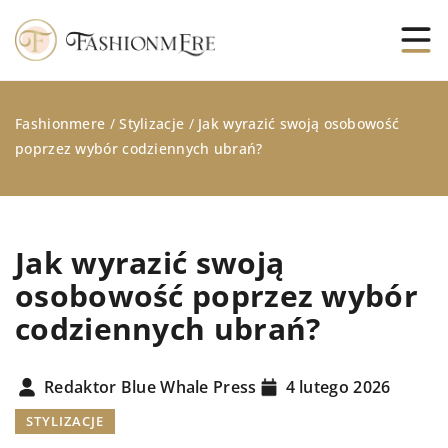
Fashionmere
/
Stylizacje
/
Jak wyrazić swoją osobowość
poprzez wybór codziennych ubrań?
Jak wyrazić swoją
osobowość poprzez wybór
codziennych ubrań?
Redaktor Blue Whale Press
4 lutego 2026
STYLIZACJE