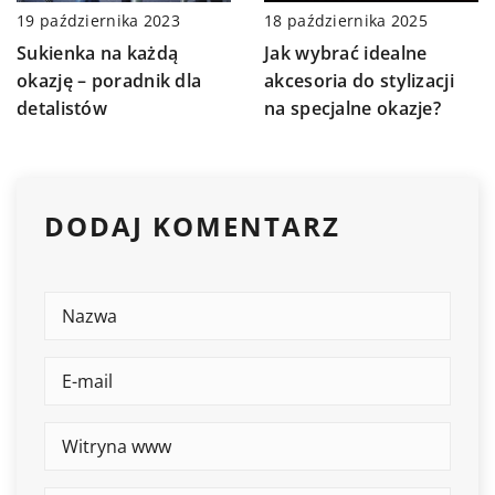
19 października 2023
18 października 2025
Sukienka na każdą
Jak wybrać idealne
okazję – poradnik dla
akcesoria do stylizacji
detalistów
na specjalne okazje?
DODAJ KOMENTARZ