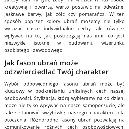
kreatywną i otwartą, warto postawić na odważne,
jaskrawe barwy, jak żółć czy pomarańcz. W ten
sposób poprzez kolory ubrań możemy nie tylko
wyrażać nasze indywidualne cechy, ale również
wpływać na to, jak postrzegają nas inni, co jest
niezwykle istotne w budowaniu wizerunku
osobistego i zawodowego.
Jak fason ubrań może
odzwierciedlać Twój charakter
Wybór odpowiedniego fasonu ubrań może być
kluczowy w podkreślaniu unikalnych cech naszej
osobowości. Stylizacja, którą wybieramy na co dzień,
może nie tylko wpływać na nasze samopoczucie, ale
także stanowić wizytówkę naszego charakteru dla
otoczenia. Różnorodne fasony ubrań pozwalają na
komunikowanie różnych cech osobowościowych,