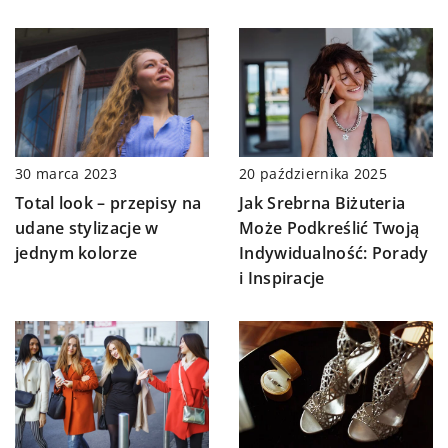
20 października 2025
30 marca 2023
Jak Srebrna Biżuteria
Total look – przepisy na
Może Podkreślić Twoją
udane stylizacje w
Indywidualność: Porady
jednym kolorze
i Inspiracje