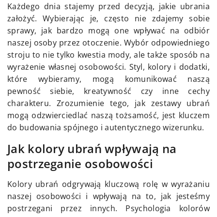
Każdego dnia stajemy przed decyzją, jakie ubrania
założyć. Wybierając je, często nie zdajemy sobie
sprawy, jak bardzo mogą one wpływać na odbiór
naszej osoby przez otoczenie. Wybór odpowiedniego
stroju to nie tylko kwestia mody, ale także sposób na
wyrażenie własnej osobowości. Styl, kolory i dodatki,
które wybieramy, mogą komunikować naszą
pewność siebie, kreatywność czy inne cechy
charakteru. Zrozumienie tego, jak zestawy ubrań
mogą odzwierciedlać naszą tożsamość, jest kluczem
do budowania spójnego i autentycznego wizerunku.
Jak kolory ubrań wpływają na
postrzeganie osobowości
Kolory ubrań odgrywają kluczową rolę w wyrażaniu
naszej osobowości i wpływają na to, jak jesteśmy
postrzegani przez innych. Psychologia kolorów