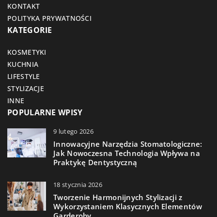
KONTAKT
POLITYKA PRYWATNOŚCI
KATEGORIE
KOSMETYKI
KUCHNIA
LIFESTYLE
STYLIZACJE
INNE
POPULARNE WPISY
9 lutego 2026
Innowacyjne Narzędzia Stomatologiczne:
Jak Nowoczesna Technologia Wpływa na
Praktykę Dentystyczną
18 stycznia 2026
Tworzenie Harmonijnych Stylizacji z
Wykorzystaniem Klasycznych Elementów
Garderoby