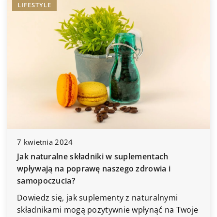
LIFESTYLE
7 kwietnia 2024
Jak naturalne składniki w suplementach
wpływają na poprawę naszego zdrowia i
samopoczucia?
Dowiedz się, jak suplementy z naturalnymi
składnikami mogą pozytywnie wpłynąć na Twoje