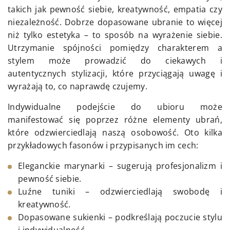
takich jak pewność siebie, kreatywność, empatia czy
niezależność. Dobrze dopasowane ubranie to więcej
niż tylko estetyka – to sposób na wyrażenie siebie.
Utrzymanie spójności pomiędzy charakterem a
stylem może prowadzić do ciekawych i
autentycznych stylizacji, które przyciągają uwagę i
wyrażają to, co naprawdę czujemy.
Indywidualne podejście do ubioru może
manifestować się poprzez różne elementy ubrań,
które odzwierciedlają naszą osobowość. Oto kilka
przykładowych fasonów i przypisanych im cech:
Eleganckie marynarki – sugerują profesjonalizm i
pewność siebie.
Luźne tuniki – odzwierciedlają swobodę i
kreatywność.
Dopasowane sukienki – podkreślają poczucie stylu