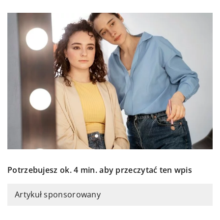
Potrzebujesz ok. 4 min. aby przeczytać ten wpis
Artykuł sponsorowany