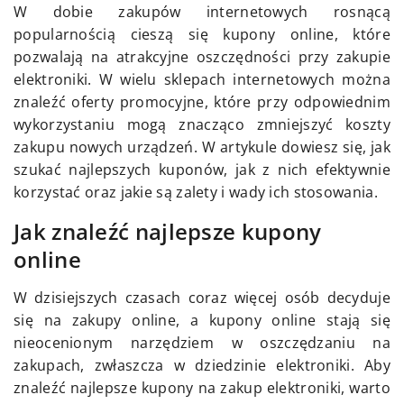
W dobie zakupów internetowych rosnącą
popularnością cieszą się kupony online, które
pozwalają na atrakcyjne oszczędności przy zakupie
elektroniki. W wielu sklepach internetowych można
znaleźć oferty promocyjne, które przy odpowiednim
wykorzystaniu mogą znacząco zmniejszyć koszty
zakupu nowych urządzeń. W artykule dowiesz się, jak
szukać najlepszych kuponów, jak z nich efektywnie
korzystać oraz jakie są zalety i wady ich stosowania.
Jak znaleźć najlepsze kupony
online
W dzisiejszych czasach coraz więcej osób decyduje
się na zakupy online, a kupony online stają się
nieocenionym narzędziem w oszczędzaniu na
zakupach, zwłaszcza w dziedzinie elektroniki. Aby
znaleźć najlepsze kupony na zakup elektroniki, warto