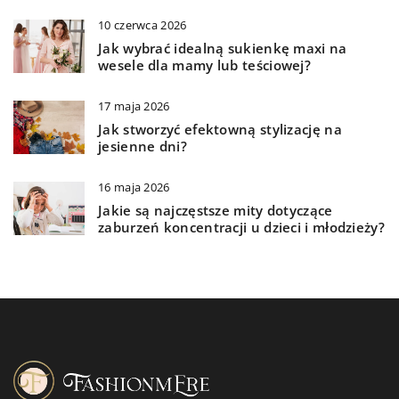
10 czerwca 2026
Jak wybrać idealną sukienkę maxi na
wesele dla mamy lub teściowej?
17 maja 2026
Jak stworzyć efektowną stylizację na
jesienne dni?
16 maja 2026
Jakie są najczęstsze mity dotyczące
zaburzeń koncentracji u dzieci i młodzieży?