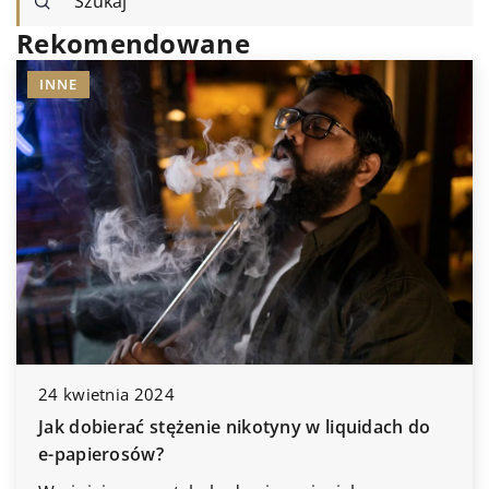
Rekomendowane
INNE
24 kwietnia 2024
Jak dobierać stężenie nikotyny w liquidach do
e-papierosów?