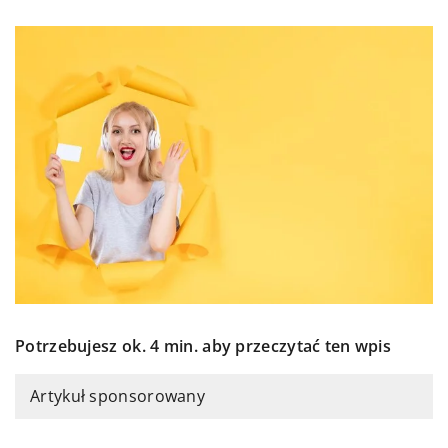
Potrzebujesz ok. 4 min. aby przeczytać ten wpis
Artykuł sponsorowany