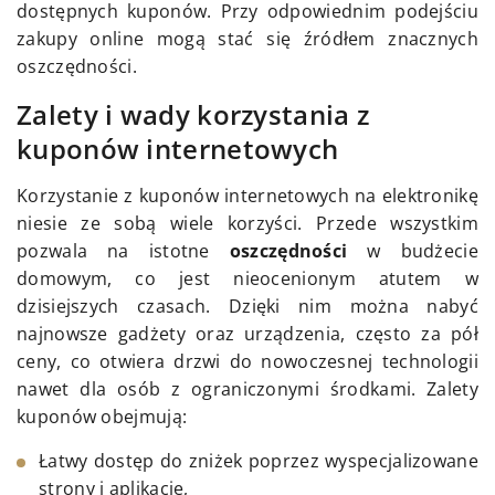
dostępnych kuponów. Przy odpowiednim podejściu
zakupy online mogą stać się źródłem znacznych
oszczędności.
Zalety i wady korzystania z
kuponów internetowych
Korzystanie z kuponów internetowych na elektronikę
niesie ze sobą wiele korzyści. Przede wszystkim
pozwala na istotne
oszczędności
w budżecie
domowym, co jest nieocenionym atutem w
dzisiejszych czasach. Dzięki nim można nabyć
najnowsze gadżety oraz urządzenia, często za pół
ceny, co otwiera drzwi do nowoczesnej technologii
nawet dla osób z ograniczonymi środkami. Zalety
kuponów obejmują:
Łatwy dostęp do zniżek poprzez wyspecjalizowane
strony i aplikacje,