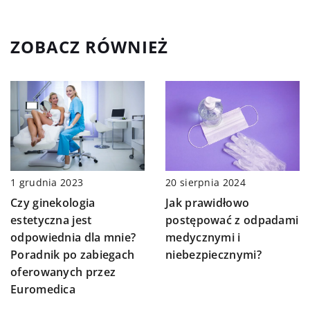
ZOBACZ RÓWNIEŻ
1 grudnia 2023
20 sierpnia 2024
Czy ginekologia
Jak prawidłowo
estetyczna jest
postępować z odpadami
odpowiednia dla mnie?
medycznymi i
Poradnik po zabiegach
niebezpiecznymi?
oferowanych przez
Euromedica