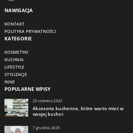
NAWIGACJA
KONTAKT
POLITYKA PRYWATNOŚCI
KATEGORIE
KOSMETYKI
KUCHNIA
LIFESTYLE
STYLIZACJE
INNE
POPULARNE WPISY
23 czerwca 2023
Akcesoria kuchenne, które warto mieć w
swojej kuchni
7 grudnia 2025