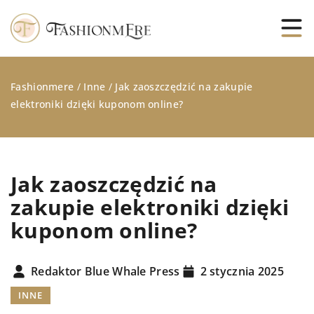
Fashionmere
/
Inne
/
Jak zaoszczędzić na zakupie
elektroniki dzięki kuponom online?
Jak zaoszczędzić na
zakupie elektroniki dzięki
kuponom online?
Redaktor Blue Whale Press
2 stycznia 2025
INNE