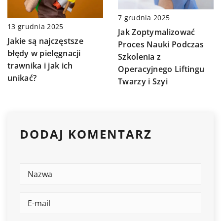
7 grudnia 2025
13 grudnia 2025
Jak Zoptymalizować
Jakie są najczęstsze
Proces Nauki Podczas
błędy w pielęgnacji
Szkolenia z
trawnika i jak ich
Operacyjnego Liftingu
unikać?
Twarzy i Szyi
DODAJ KOMENTARZ