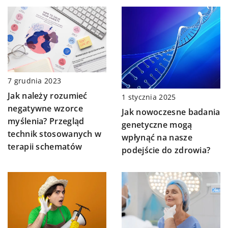
7 grudnia 2023
Jak należy rozumieć
1 stycznia 2025
negatywne wzorce
Jak nowoczesne badania
myślenia? Przegląd
genetyczne mogą
technik stosowanych w
wpłynąć na nasze
terapii schematów
podejście do zdrowia?