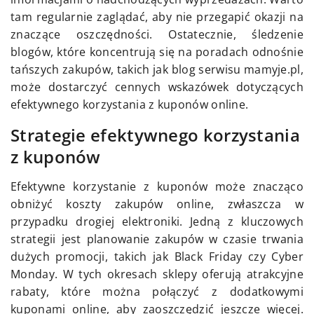
tam regularnie zaglądać, aby nie przegapić okazji na
znaczące oszczędności. Ostatecznie, śledzenie
blogów, które koncentrują się na poradach odnośnie
tańszych zakupów, takich jak blog serwisu mamyje.pl,
może dostarczyć cennych wskazówek dotyczących
efektywnego korzystania z kuponów online.
Strategie efektywnego korzystania
z kuponów
Efektywne korzystanie z kuponów może znacząco
obniżyć koszty zakupów online, zwłaszcza w
przypadku drogiej elektroniki. Jedną z kluczowych
strategii jest planowanie zakupów w czasie trwania
dużych promocji, takich jak Black Friday czy Cyber
Monday. W tych okresach sklepy oferują atrakcyjne
rabaty, które można połączyć z dodatkowymi
kuponami online, aby zaoszczędzić jeszcze więcej.