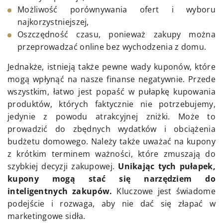
Możliwość porównywania ofert i wyboru
najkorzystniejszej,
Oszczędność czasu, ponieważ zakupy można
przeprowadzać online bez wychodzenia z domu.
Jednakże, istnieją także pewne wady kuponów, które
mogą wpłynąć na nasze finanse negatywnie. Przede
wszystkim, łatwo jest popaść w pułapkę kupowania
produktów, których faktycznie nie potrzebujemy,
jedynie z powodu atrakcyjnej zniżki. Może to
prowadzić do zbędnych wydatków i obciążenia
budżetu domowego. Należy także uważać na kupony
z krótkim terminem ważności, które zmuszają do
szybkiej decyzji zakupowej.
Unikając tych pułapek,
kupony mogą stać się narzędziem do
inteligentnych zakupów.
Kluczowe jest świadome
podejście i rozwaga, aby nie dać się złapać w
marketingowe sidła.