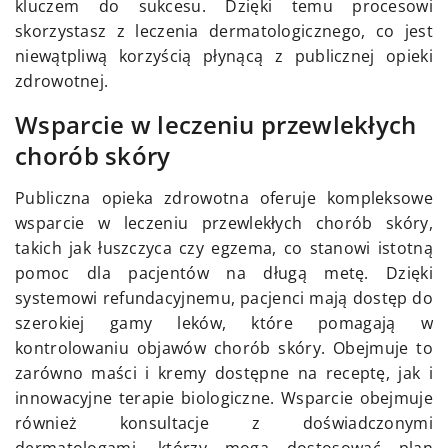
kluczem do sukcesu. Dzięki temu procesowi
skorzystasz z leczenia dermatologicznego, co jest
niewątpliwą korzyścią płynącą z publicznej opieki
zdrowotnej.
Wsparcie w leczeniu przewlekłych
chorób skóry
Publiczna opieka zdrowotna oferuje kompleksowe
wsparcie w leczeniu przewlekłych chorób skóry,
takich jak łuszczyca czy egzema, co stanowi istotną
pomoc dla pacjentów na długą metę. Dzięki
systemowi refundacyjnemu, pacjenci mają dostęp do
szerokiej gamy leków, które pomagają w
kontrolowaniu objawów chorób skóry. Obejmuje to
zarówno maści i kremy dostępne na receptę, jak i
innowacyjne terapie biologiczne. Wsparcie obejmuje
również konsultacje z doświadczonymi