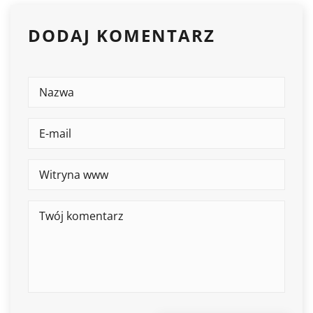
DODAJ KOMENTARZ