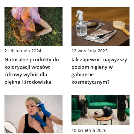
21 listopada 2024
12 września 2025
Naturalne produkty do
Jak zapewnić najwyższy
koloryzacji włosów:
poziom higieny w
zdrowy wybór dla
gabinecie
piękna i środowiska
kosmetycznym?
10 kwietnia 2026