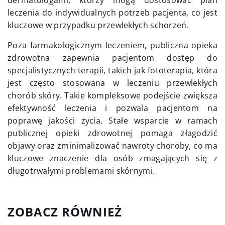
dermatologami, którzy mogą dostosować plan
leczenia do indywidualnych potrzeb pacjenta, co jest
kluczowe w przypadku przewlekłych schorzeń.
Poza farmakologicznym leczeniem, publiczna opieka
zdrowotna zapewnia pacjentom dostęp do
specjalistycznych terapii, takich jak fototerapia, która
jest często stosowana w leczeniu przewlekłych
chorób skóry. Takie kompleksowe podejście zwiększa
efektywność leczenia i pozwala pacjentom na
poprawę jakości życia. Stałe wsparcie w ramach
publicznej opieki zdrowotnej pomaga złagodzić
objawy oraz zminimalizować nawroty choroby, co ma
kluczowe znaczenie dla osób zmagających się z
długotrwałymi problemami skórnymi.
ZOBACZ RÓWNIEŻ