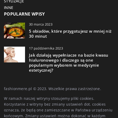
STYLIZACJE
INNE
POPULARNE WPISY
30 marca 2023
5 obiadów, które przygotujesz w mniej niż
30 minut
17 października 2023
Jak działają wypełniacze na bazie kwasu
hialuronowego i dlaczego są one
popularnym wyborem w medycynie
estetycznej?
fashionmere.pl © 2023. Wszelkie prawa zastrzeżone.
W ramach naszej witryny stosujemy pliki cookies.
Korzystanie z witryny bez zmiany ustawień dot. cookies
oznacza, że będą one zamieszczane w Państwa urządzeniu
końcowym. Zmiany ustawień można dokonać w każdym