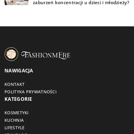
zaburzeń koncentracji u dzieci i młodzieży?
NAWIGACJA
KONTAKT
POLITYKA PRYWATNOŚCI
KATEGORIE
KOSMETYKI
KUCHNIA
LIFESTYLE