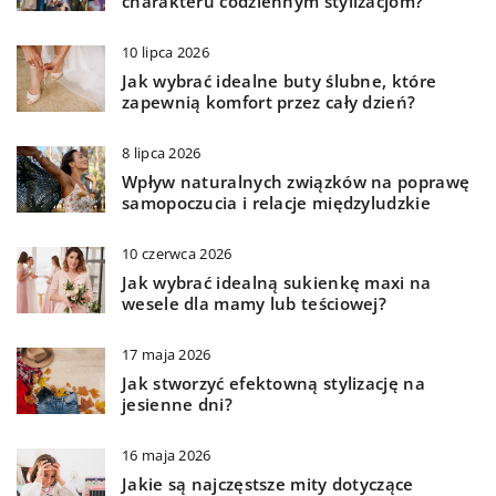
charakteru codziennym stylizacjom?
10 lipca 2026
Jak wybrać idealne buty ślubne, które
zapewnią komfort przez cały dzień?
8 lipca 2026
Wpływ naturalnych związków na poprawę
samopoczucia i relacje międzyludzkie
10 czerwca 2026
Jak wybrać idealną sukienkę maxi na
wesele dla mamy lub teściowej?
17 maja 2026
Jak stworzyć efektowną stylizację na
jesienne dni?
16 maja 2026
Jakie są najczęstsze mity dotyczące