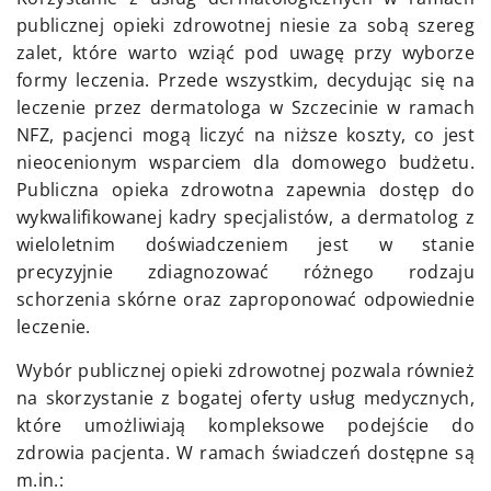
publicznej opieki zdrowotnej niesie za sobą szereg
zalet, które warto wziąć pod uwagę przy wyborze
formy leczenia. Przede wszystkim, decydując się na
leczenie przez dermatologa w Szczecinie w ramach
NFZ, pacjenci mogą liczyć na niższe koszty, co jest
nieocenionym wsparciem dla domowego budżetu.
Publiczna opieka zdrowotna zapewnia dostęp do
wykwalifikowanej kadry specjalistów, a dermatolog z
wieloletnim doświadczeniem jest w stanie
precyzyjnie zdiagnozować różnego rodzaju
schorzenia skórne oraz zaproponować odpowiednie
leczenie.
Wybór publicznej opieki zdrowotnej pozwala również
na skorzystanie z bogatej oferty usług medycznych,
które umożliwiają kompleksowe podejście do
zdrowia pacjenta. W ramach świadczeń dostępne są
m.in.: