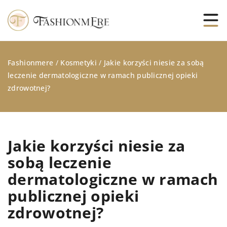
Fashionmere
/
Kosmetyki
/
Jakie korzyści niesie za sobą
leczenie dermatologiczne w ramach publicznej opieki
zdrowotnej?
Jakie korzyści niesie za
sobą leczenie
dermatologiczne w ramach
publicznej opieki
zdrowotnej?