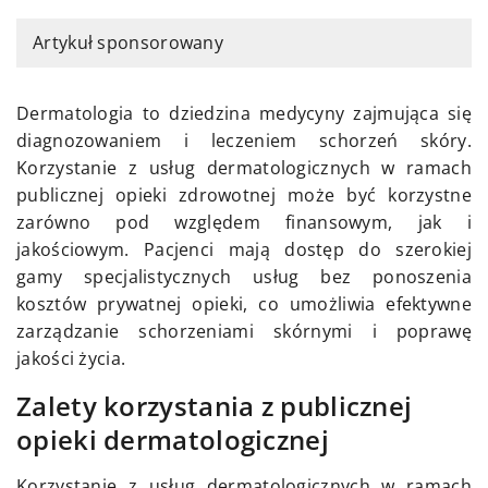
Artykuł sponsorowany
Dermatologia to dziedzina medycyny zajmująca się
diagnozowaniem i leczeniem schorzeń skóry.
Korzystanie z usług dermatologicznych w ramach
publicznej opieki zdrowotnej może być korzystne
zarówno pod względem finansowym, jak i
jakościowym. Pacjenci mają dostęp do szerokiej
gamy specjalistycznych usług bez ponoszenia
kosztów prywatnej opieki, co umożliwia efektywne
zarządzanie schorzeniami skórnymi i poprawę
jakości życia.
Zalety korzystania z publicznej
opieki dermatologicznej
Korzystanie z usług dermatologicznych w ramach