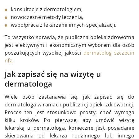
konsultacje z dermatologiem,
nowoczesne metody leczenia,
współpraca z lekarzami innych specjalizacji.
To wszystko sprawia, że publiczna opieka zdrowotna
jest efektywnym i ekonomicznym wyborem dla osób
poszukujących wysokiej jakości
dermatolog szczecin
nfz
.
Jak zapisać się na wizytę u
dermatologa
Wiele osób zastanawia się, jak zapisać się do
dermatologa w ramach publicznej opieki zdrowotnej.
Proces ten jest stosunkowo prosty, choć wymaga
kilku kroków. Po pierwsze, aby umówić wizytę
lekarską u dermatologa, konieczne jest posiadanie
skierowania od lekarza rodzinnego lub innego