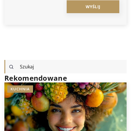
Rekomendowane
KUCHNIA