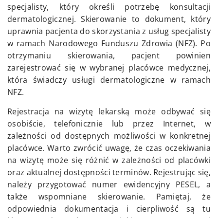
specjalisty, który określi potrzebę konsultacji
dermatologicznej. Skierowanie to dokument, który
uprawnia pacjenta do skorzystania z usług specjalisty
w ramach Narodowego Funduszu Zdrowia (NFZ). Po
otrzymaniu skierowania, pacjent powinien
zarejestrować się w wybranej placówce medycznej,
która świadczy usługi dermatologiczne w ramach
NFZ.
Rejestracja na wizytę lekarską może odbywać się
osobiście, telefonicznie lub przez Internet, w
zależności od dostępnych możliwości w konkretnej
placówce. Warto zwrócić uwagę, że czas oczekiwania
na wizytę może się różnić w zależności od placówki
oraz aktualnej dostępności terminów. Rejestrując się,
należy przygotować numer ewidencyjny PESEL, a
także wspomniane skierowanie. Pamiętaj, że
odpowiednia dokumentacja i cierpliwość są tu