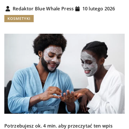
Redaktor Blue Whale Press
10 lutego 2026
KOSMETYKI
Potrzebujesz ok. 4 min. aby przeczytać ten wpis