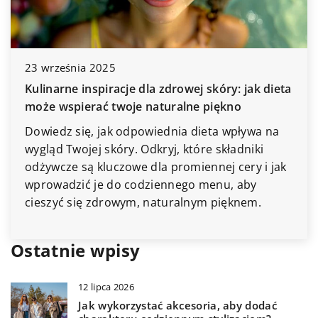
23 września 2025
Kulinarne inspiracje dla zdrowej skóry: jak dieta
może wspierać twoje naturalne piękno
Dowiedz się, jak odpowiednia dieta wpływa na
wygląd Twojej skóry. Odkryj, które składniki
odżywcze są kluczowe dla promiennej cery i jak
wprowadzić je do codziennego menu, aby
cieszyć się zdrowym, naturalnym pięknem.
Ostatnie wpisy
12 lipca 2026
Jak wykorzystać akcesoria, aby dodać