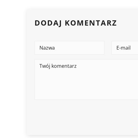
DODAJ KOMENTARZ