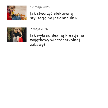
17 maja 2026
Jak stworzyć efektowną
stylizację na jesienne dni?
7 maja 2026
Jak wybrać idealną kreację na
wyjątkowy wieczór szkolnej
zabawy?