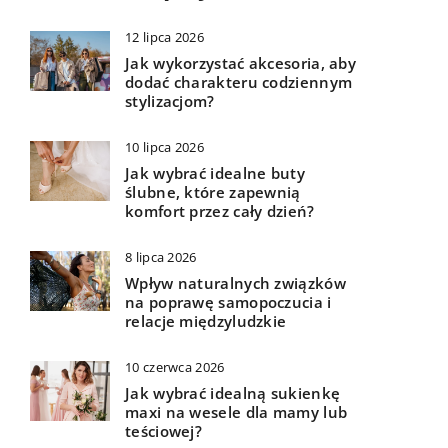
12 lipca 2026
Jak wykorzystać akcesoria, aby
dodać charakteru codziennym
stylizacjom?
10 lipca 2026
Jak wybrać idealne buty
ślubne, które zapewnią
komfort przez cały dzień?
8 lipca 2026
Wpływ naturalnych związków
na poprawę samopoczucia i
relacje międzyludzkie
10 czerwca 2026
Jak wybrać idealną sukienkę
maxi na wesele dla mamy lub
teściowej?