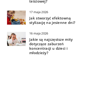
teściowej?
17 maja 2026
Jak stworzyć efektowną
stylizację na jesienne dni?
16 maja 2026
Jakie są najczęstsze mity
dotyczące zaburzeń
koncentracji u dzieci i
młodzieży?