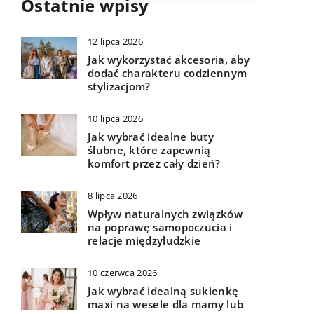
Ostatnie wpisy
12 lipca 2026
Jak wykorzystać akcesoria, aby
dodać charakteru codziennym
stylizacjom?
10 lipca 2026
Jak wybrać idealne buty
ślubne, które zapewnią
komfort przez cały dzień?
8 lipca 2026
Wpływ naturalnych związków
na poprawę samopoczucia i
relacje międzyludzkie
10 czerwca 2026
Jak wybrać idealną sukienkę
maxi na wesele dla mamy lub