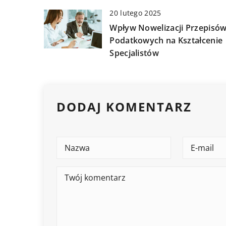
20 lutego 2025
Wpływ Nowelizacji Przepisó
Podatkowych na Kształcenie
Specjalistów
DODAJ KOMENTARZ