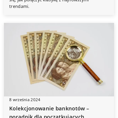
trendami.
8 września 2024
Kolekcjonowanie banknotów –
poradnik dla początkujących