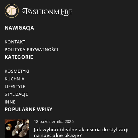
NAWIGACJA
KONTAKT
POLITYKA PRYWATNOŚCI
KATEGORIE
KOSMETYKI
KUCHNIA
LIFESTYLE
STYLIZACJE
INNE
POPULARNE WPISY
18 października 2025
Jak wybrać idealne akcesoria do stylizacji
na specjalne okazje?