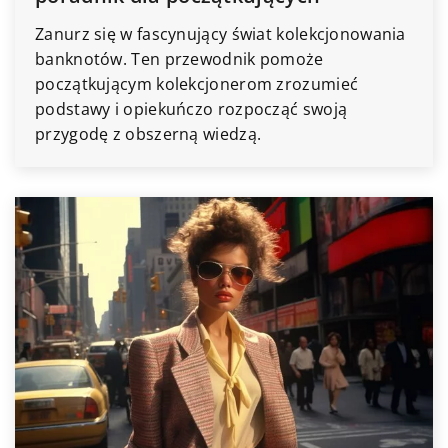
Zanurz się w fascynujący świat kolekcjonowania
banknotów. Ten przewodnik pomoże
początkującym kolekcjonerom zrozumieć
podstawy i opiekuńczo rozpocząć swoją
przygodę z obszerną wiedzą.