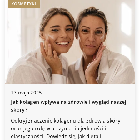
KOSMETYKI
17 maja 2025
Jak kolagen wpływa na zdrowie i wygląd naszej
skóry?
Odkryj znaczenie kolagenu dla zdrowia skóry
oraz jego rolę w utrzymaniu jędrności i
elastyczności. Dowiedz się, jak dieta i