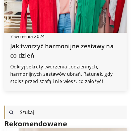
7 września 2024
Jak tworzyć harmonijne zestawy na
co dzień
Odkryj sekrety tworzenia codziennych,
harmonijnych zestawów ubrań. Ratunek, gdy
stoisz przed szafą i nie wiesz, co założyć!
Rekomendowane