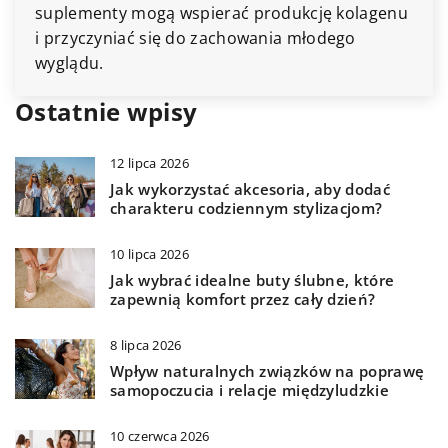
suplementy mogą wspierać produkcję kolagenu
i przyczyniać się do zachowania młodego
wyglądu.
Ostatnie wpisy
12 lipca 2026
Jak wykorzystać akcesoria, aby dodać
charakteru codziennym stylizacjom?
10 lipca 2026
Jak wybrać idealne buty ślubne, które
zapewnią komfort przez cały dzień?
8 lipca 2026
Wpływ naturalnych związków na poprawę
samopoczucia i relacje międzyludzkie
10 czerwca 2026