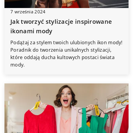
7 września 2024
Jak tworzyć stylizacje inspirowane
ikonami mody
Podążaj za stylem twoich ulubionych ikon mody!
Poradnik do tworzenia unikalnych stylizacji,
które oddają ducha kultowych postaci świata
mody.