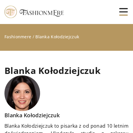
Fashionmere
/
Blanka Kołodziejczuk
Blanka Kołodziejczuk
Blanka Kołodziejczuk
Blanka Kołodziejczuk to pisarka z od ponad 10 letnim