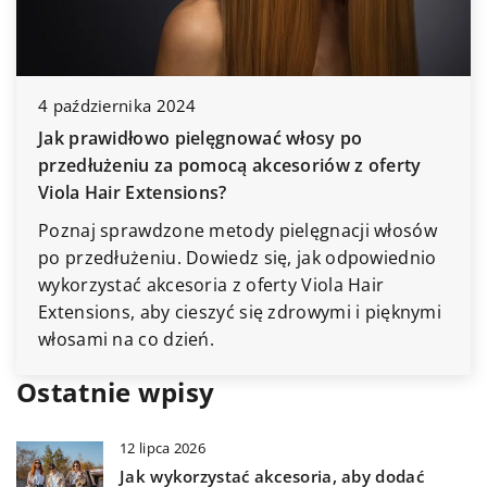
4 października 2024
Jak prawidłowo pielęgnować włosy po
przedłużeniu za pomocą akcesoriów z oferty
Viola Hair Extensions?
Poznaj sprawdzone metody pielęgnacji włosów
po przedłużeniu. Dowiedz się, jak odpowiednio
wykorzystać akcesoria z oferty Viola Hair
Extensions, aby cieszyć się zdrowymi i pięknymi
włosami na co dzień.
Ostatnie wpisy
12 lipca 2026
Jak wykorzystać akcesoria, aby dodać