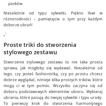
pasków.
Niezależnie od typu sylwetki, Piękno tkwi w
różnorodności – pamiętajcie o tym przy każdym
doborze ubrań!
„`
Proste triki do stworzenia
stylowego zestawu
Stworzenie stylowego zestawu to nie taka prosta
sprawa, jak mogłoby się wydawać. Niezależnie od
tego, czy jesteś fashionistką, czy po prostu chcesz
dobrze wyglądać, istnieje kilka prostych trików, które
mogą ci w tym pomóc. Wszystko zaczyna się od
doboru podstawowych elementów ubioru. Wybieraj
ubrania, które pasują do twojej sylwetki i typu urody.
To pierwszy krok do stworzenia harmonijnego