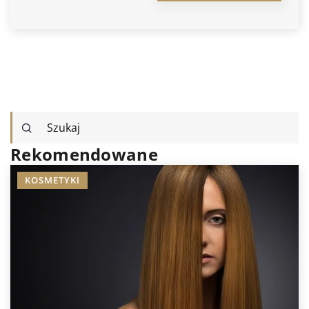
Rekomendowane
KOSMETYKI