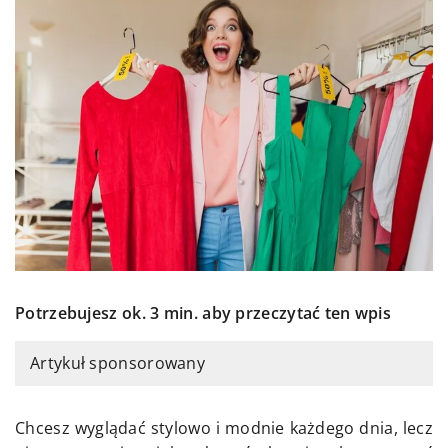
Potrzebujesz ok. 3 min. aby przeczytać ten wpis
Artykuł sponsorowany
Chcesz wyglądać stylowo i modnie każdego dnia, lecz