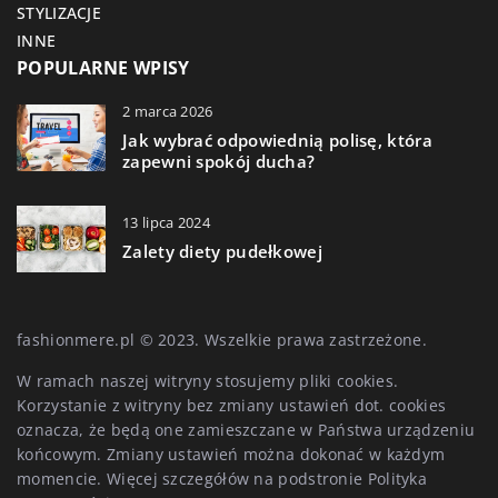
STYLIZACJE
INNE
POPULARNE WPISY
2 marca 2026
Jak wybrać odpowiednią polisę, która
zapewni spokój ducha?
13 lipca 2024
Zalety diety pudełkowej
fashionmere.pl © 2023. Wszelkie prawa zastrzeżone.
W ramach naszej witryny stosujemy pliki cookies.
Korzystanie z witryny bez zmiany ustawień dot. cookies
oznacza, że będą one zamieszczane w Państwa urządzeniu
końcowym. Zmiany ustawień można dokonać w każdym
momencie. Więcej szczegółów na podstronie
Polityka