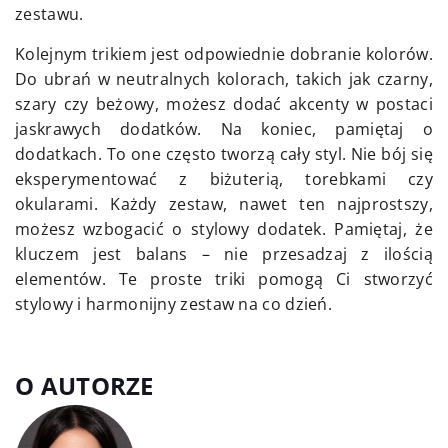
zestawu.
Kolejnym trikiem jest odpowiednie dobranie kolorów.
Do ubrań w neutralnych kolorach, takich jak czarny,
szary czy beżowy, możesz dodać akcenty w postaci
jaskrawych dodatków. Na koniec, pamiętaj o
dodatkach. To one często tworzą cały styl. Nie bój się
eksperymentować z biżuterią, torebkami czy
okularami. Każdy zestaw, nawet ten najprostszy,
możesz wzbogacić o stylowy dodatek. Pamiętaj, że
kluczem jest balans – nie przesadzaj z ilością
elementów. Te proste triki pomogą Ci stworzyć
stylowy i harmonijny zestaw na co dzień.
O AUTORZE