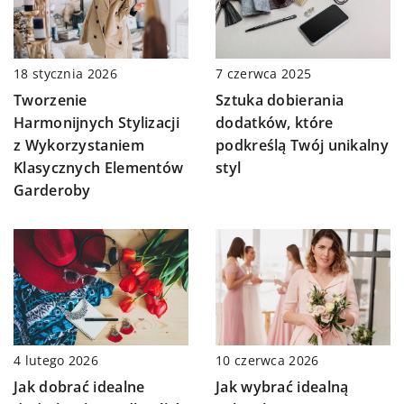
18 stycznia 2026
7 czerwca 2025
Tworzenie
Sztuka dobierania
Harmonijnych Stylizacji
dodatków, które
z Wykorzystaniem
podkreślą Twój unikalny
Klasycznych Elementów
styl
Garderoby
4 lutego 2026
10 czerwca 2026
Jak dobrać idealne
Jak wybrać idealną