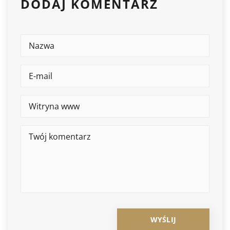
DODAJ KOMENTARZ