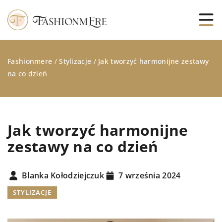
Fashionmere
/
Stylizacje
/
Jak tworzyć harmonijne zestawy
na co dzień
Jak tworzyć harmonijne
zestawy na co dzień
Blanka Kołodziejczuk
7 września 2024
STYLIZACJE