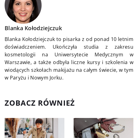
Blanka Kołodziejczuk
Blanka Kołodziejczuk to pisarka z od ponad 10 letnim
doświadczeniem. Ukończyła studia z zakresu
kosmetologii na Uniwersytecie Medycznym w
Warszawie, a także odbyła liczne kursy i szkolenia w
wiodących szkołach makijażu na całym świecie, w tym
w Paryżu i Nowym Jorku.
ZOBACZ RÓWNIEŻ