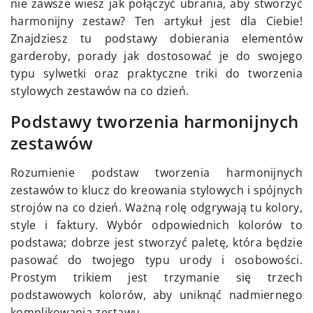
nie zawsze wiesz jak połączyć ubrania, aby stworzyć
harmonijny zestaw? Ten artykuł jest dla Ciebie!
Znajdziesz tu podstawy dobierania elementów
garderoby, porady jak dostosować je do swojego
typu sylwetki oraz praktyczne triki do tworzenia
stylowych zestawów na co dzień.
Podstawy tworzenia harmonijnych
zestawów
Rozumienie podstaw tworzenia harmonijnych
zestawów to klucz do kreowania stylowych i spójnych
strojów na co dzień. Ważną rolę odgrywają tu kolory,
style i faktury. Wybór odpowiednich kolorów to
podstawa; dobrze jest stworzyć paletę, która będzie
pasować do twojego typu urody i osobowości.
Prostym trikiem jest trzymanie się trzech
podstawowych kolorów, aby uniknąć nadmiernego
komplikowania zestawu.