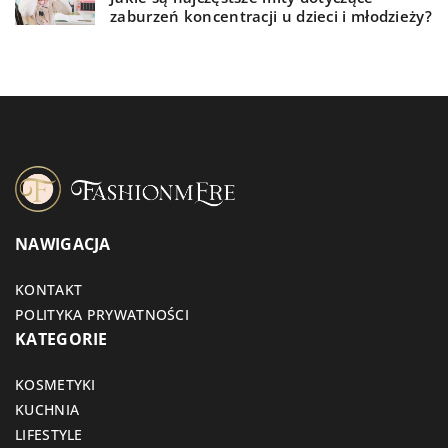
zaburzeń koncentracji u dzieci i młodzieży?
NAWIGACJA
KONTAKT
POLITYKA PRYWATNOŚCI
KATEGORIE
KOSMETYKI
KUCHNIA
LIFESTYLE