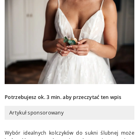
Potrzebujesz ok. 3 min. aby przeczytać ten wpis
Artykuł sponsorowany
Wybór idealnych kolczyków do sukni ślubnej może