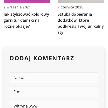
2 września 2024
7 czerwca 2025
Jak stylizować kolorowy
Sztuka dobierania
garnitur damski na
dodatków, które
różne okazje?
podkreślą Twój unikalny
styl
DODAJ KOMENTARZ