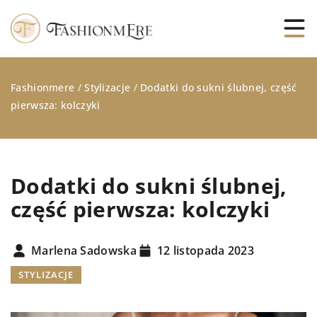
Fashionmere
/
Stylizacje
/
Dodatki do sukni ślubnej, część
pierwsza: kolczyki
Dodatki do sukni ślubnej,
część pierwsza: kolczyki
Marlena Sadowska
12 listopada 2023
STYLIZACJE