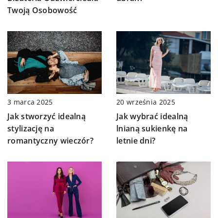
Twoją Osobowość
20 września 2025
3 marca 2025
Jak wybrać idealną
Jak stworzyć idealną
lnianą sukienkę na
stylizację na
letnie dni?
romantyczny wieczór?