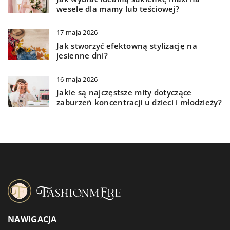
wesele dla mamy lub teściowej?
17 maja 2026
Jak stworzyć efektowną stylizację na
jesienne dni?
16 maja 2026
Jakie są najczęstsze mity dotyczące
zaburzeń koncentracji u dzieci i młodzieży?
NAWIGACJA