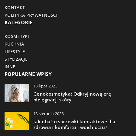
KONTAKT
POLITYKA PRYWATNOŚCI
KATEGORIE
KOSMETYKI
KUCHNIA
LIFESTYLE
STYLIZACJE
INNE
POPULARNE WPISY
13 lipca 2023
Genokosmetyka: Odkryj nową erę
pielęgnacji skóry
13 sierpnia 2023
Jak dbać o soczewki kontaktowe dla
zdrowia i komfortu Twoich oczu?