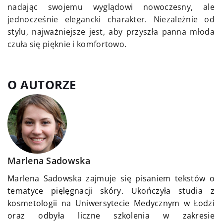
nadając swojemu wyglądowi nowoczesny, ale
jednocześnie elegancki charakter. Niezależnie od
stylu, najważniejsze jest, aby przyszła panna młoda
czuła się pięknie i komfortowo.
O AUTORZE
Marlena Sadowska
Marlena Sadowska zajmuje się pisaniem tekstów o
tematyce pięlęgnacji skóry. Ukończyła studia z
kosmetologii na Uniwersytecie Medycznym w Łodzi
oraz odbyła liczne szkolenia w zakresie