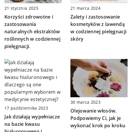
21 marca 2024
21 stycznia 2025
Zalety i zastosowanie
Korzyści zdrowotne i
kosmetyków z lawendą
zastosowania
w codziennej pielęgnacji
naturalnych ekstraktów
skóry
roślinnych w codziennej
pielęgnacji.
30 marca 2023
17 października 2023
Olejowanie włosów.
Jak działają wypełniacze
Podpowiemy Ci, jak je
na bazie kwasu
wykonać krok po kroku
hialuronowego i