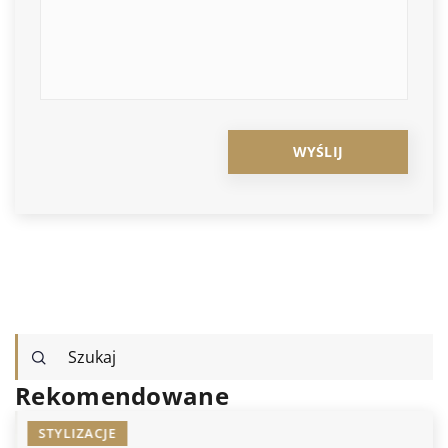
Rekomendowane
STYLIZACJE