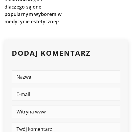
dlaczego są one
popularnym wyborem w
medycynie estetycznej?
DODAJ KOMENTARZ