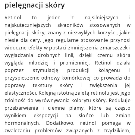
pielęgnacji skóry
Retinol to jeden z najsilniejszych i
najskuteczniejszych składników stosowanych w
pielęgnacji skóry, znany z niezwykłych korzyści, jakie
niesie dla cery. Jego regularne stosowanie przynosi
widoczne efekty w postaci zmniejszenia zmarszczek i
wygładzania drobnych linii, dzięki czemu skóra
wygląda młodziej i promienniej. Retinol działa
poprzez stymulację produkcji kolagenu i
przyspieszenie odnowy komórkowej, co prowadzi do
poprawy tekstury skóry i zwiększenia jej
elastyczności. Kolejną istotną zaletą retinolu jest jego
zdolność do wyrównywania kolorytu skóry. Redukuje
przebarwienia i ciemne plamy, które są często
wynikiem ekspozycji na słońce lub zmian
hormonalnych. Dodatkowo, retinol pomaga w
zwalczaniu problemów związanych z trądzikiem,