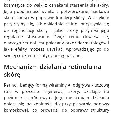
kosmetyce do walki z oznakami starzenia się skóry.
Jego popularność wynika z potwierdzonej naukowo
skuteczności w poprawie kondycji skóry. W artykule
przyjrzymy się, jak dokładnie retinol przyczynia się
do regeneracji skóry i jakie efekty przynosi jego
regularne stosowanie. Dzięki temu dowiesz się,
dlaczego retinol jest polecany przez dermatologów i
jakie efekty możesz uzyskać, wprowadzając go do
swojej codziennej rutyny pielęgnacyjnej.
Mechanizm działania retinolu na
skórę
Retinol, będący formą witaminy A, odgrywa kluczową
rolę w procesie regeneracji skóry, działając na
poziomie komórkowym. Jego mechanizm działania
opiera się na zdolności do przyspieszania odnowy
komórkowej, co prowadzi do poprawy struktury