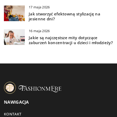
17 maja 2026
Jak stworzyć efektowną stylizację na
jesienne dni?
16 maja 2026
Jakie są najczęstsze mity dotyczące
zaburzeń koncentracji u dzieci i młodzieży?
NAWIGACJA
KONTAKT