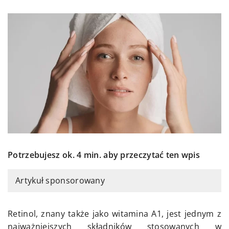
Potrzebujesz ok. 4 min. aby przeczytać ten wpis
Artykuł sponsorowany
Retinol, znany także jako witamina A1, jest jednym z
najważniejszych składników stosowanych w