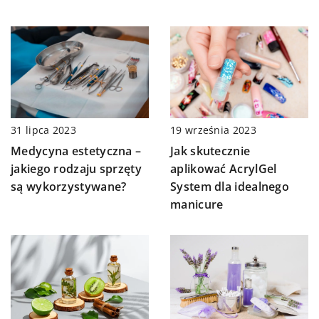
19 września 2023
31 lipca 2023
Jak skutecznie
Medycyna estetyczna –
aplikować AcrylGel
jakiego rodzaju sprzęty
System dla idealnego
są wykorzystywane?
manicure