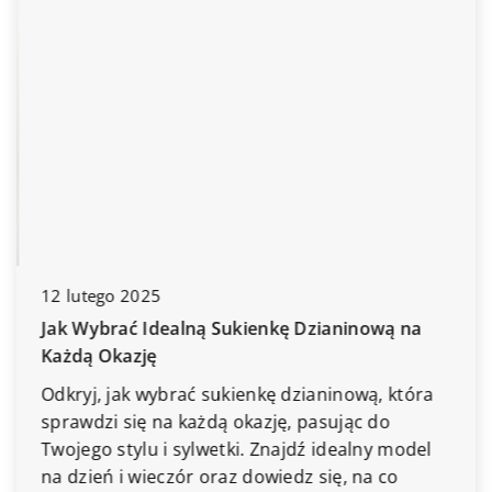
12 lutego 2025
Jak Wybrać Idealną Sukienkę Dzianinową na
Każdą Okazję
Odkryj, jak wybrać sukienkę dzianinową, która
sprawdzi się na każdą okazję, pasując do
Twojego stylu i sylwetki. Znajdź idealny model
na dzień i wieczór oraz dowiedz się, na co