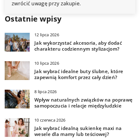
zwrócić uwagę przy zakupie.
Ostatnie wpisy
12 lipca 2026
Jak wykorzystać akcesoria, aby dodać
charakteru codziennym stylizacjom?
10 lipca 2026
Jak wybrać idealne buty ślubne, które
zapewnią komfort przez cały dzień?
8 lipca 2026
Wpływ naturalnych związków na poprawę
samopoczucia i relacje międzyludzkie
10 czerwca 2026
Jak wybrać idealną sukienkę maxi na
wesele dla mamy lub teściowej?