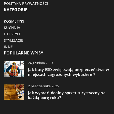
POLITYKA PRYWATNOŚCI
KATEGORIE
KOSMETYKI
KUCHNIA
LIFESTYLE
STYLIZACJE
INNE
POPULARNE WPISY
24 grudnia 2023
Jak buty ESD zwiększają bezpieczeństwo w
miejscach zagrożonych wybuchem?
2 października 2025
Jak wybrać idealny sprzęt turystyczny na
każdą porę roku?