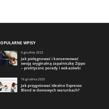
POPULARNE WPISY
6 grudnia 2023
Jak pielęgnować i konserwować
swoją oryginalną zapalniczkę Zippo
– praktyczne porady i wskazówki
16 grudnia 2025
Jak przygotować idealne Espresso
Blend w domowych warunkach?