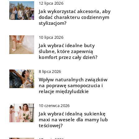
12 lipca 2026
Jak wykorzystać akcesoria, aby
dodać charakteru codziennym
stylizacjom?
10 lipca 2026
Jak wybrać idealne buty
ślubne, które zapewnią
komfort przez cały dzień?
8 lipca 2026
Wpływ naturalnych związków
na poprawę samopoczucia i
relacje międzyludzkie
10 czerwca 2026
Jak wybrać idealną sukienkę
maxi na wesele dla mamy lub
teściowej?