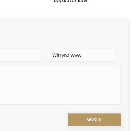
użytkowników