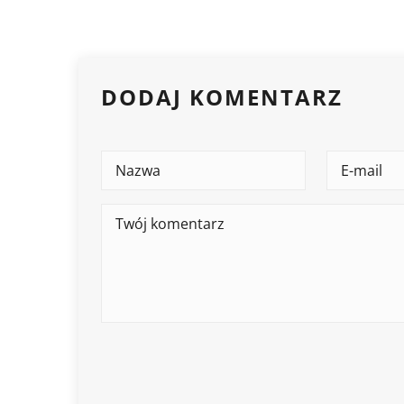
DODAJ KOMENTARZ