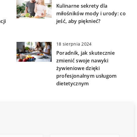
Kulinarne sekrety dla
miłośników mody i urody: co
cji
jeść, aby pięknieć?
18 sierpnia 2024
Poradnik, jak skutecznie
zmienić swoje nawyki
żywieniowe dzięki
profesjonalnym usługom
dietetycznym