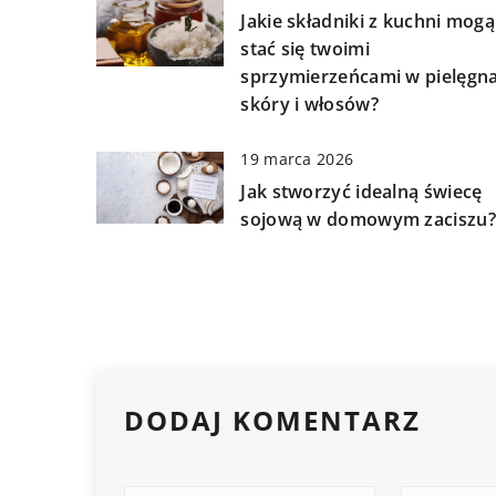
Jakie składniki z kuchni mogą
stać się twoimi
sprzymierzeńcami w pielęgna
skóry i włosów?
19 marca 2026
Jak stworzyć idealną świecę
sojową w domowym zaciszu?
DODAJ KOMENTARZ