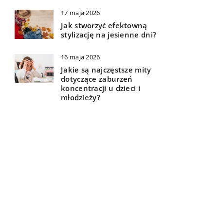
17 maja 2026
Jak stworzyć efektowną
stylizację na jesienne dni?
16 maja 2026
Jakie są najczęstsze mity
dotyczące zaburzeń
koncentracji u dzieci i
młodzieży?