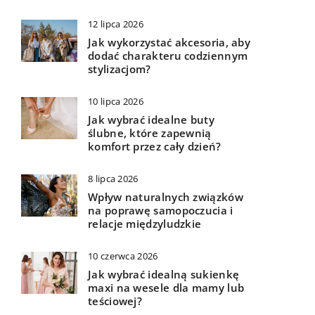
12 lipca 2026
Jak wykorzystać akcesoria, aby
dodać charakteru codziennym
stylizacjom?
10 lipca 2026
Jak wybrać idealne buty
ślubne, które zapewnią
komfort przez cały dzień?
8 lipca 2026
Wpływ naturalnych związków
na poprawę samopoczucia i
relacje międzyludzkie
10 czerwca 2026
Jak wybrać idealną sukienkę
maxi na wesele dla mamy lub
teściowej?