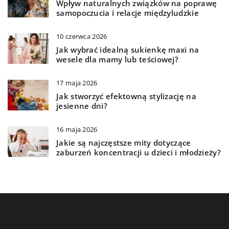
Wpływ naturalnych związków na poprawę
samopoczucia i relacje międzyludzkie
10 czerwca 2026
Jak wybrać idealną sukienkę maxi na
wesele dla mamy lub teściowej?
17 maja 2026
Jak stworzyć efektowną stylizację na
jesienne dni?
16 maja 2026
Jakie są najczęstsze mity dotyczące
zaburzeń koncentracji u dzieci i młodzieży?