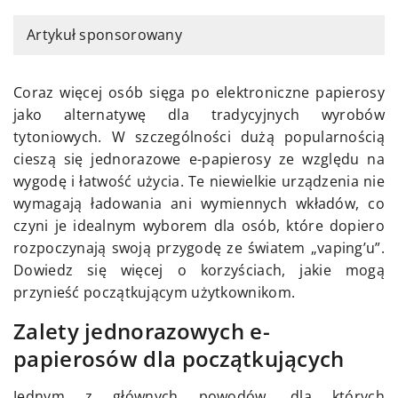
Artykuł sponsorowany
Coraz więcej osób sięga po elektroniczne papierosy
jako alternatywę dla tradycyjnych wyrobów
tytoniowych. W szczególności dużą popularnością
cieszą się jednorazowe e-papierosy ze względu na
wygodę i łatwość użycia. Te niewielkie urządzenia nie
wymagają ładowania ani wymiennych wkładów, co
czyni je idealnym wyborem dla osób, które dopiero
rozpoczynają swoją przygodę ze światem „vaping’u”.
Dowiedz się więcej o korzyściach, jakie mogą
przynieść początkującym użytkownikom.
Zalety jednorazowych e-
papierosów dla początkujących
Jednym z głównych powodów, dla których