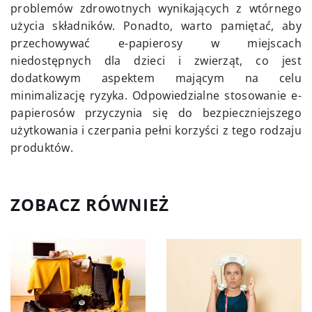
problemów zdrowotnych wynikających z wtórnego
użycia składników. Ponadto, warto pamiętać, aby
przechowywać e-papierosy w miejscach
niedostępnych dla dzieci i zwierząt, co jest
dodatkowym aspektem mającym na celu
minimalizację ryzyka. Odpowiedzialne stosowanie e-
papierosów przyczynia się do bezpieczniejszego
użytkowania i czerpania pełni korzyści z tego rodzaju
produktów.
ZOBACZ RÓWNIEŻ