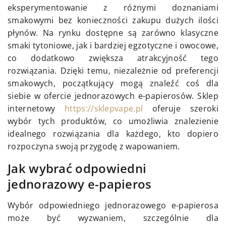
eksperymentowanie z różnymi doznaniami
smakowymi bez konieczności zakupu dużych ilości
płynów. Na rynku dostępne są zarówno klasyczne
smaki tytoniowe, jak i bardziej egzotyczne i owocowe,
co dodatkowo zwiększa atrakcyjność tego
rozwiązania. Dzięki temu, niezależnie od preferencji
smakowych, początkujący mogą znaleźć coś dla
siebie w ofercie jednorazowych e-papierosów. Sklep
internetowy
https://sklepvape.pl
oferuje szeroki
wybór tych produktów, co umożliwia znalezienie
idealnego rozwiązania dla każdego, kto dopiero
rozpoczyna swoją przygodę z wapowaniem.
Jak wybrać odpowiedni
jednorazowy e-papieros
Wybór odpowiedniego jednorazowego e-papierosa
może być wyzwaniem, szczególnie dla