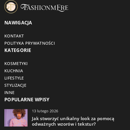
NAWIGACJA
KONTAKT
POLITYKA PRYWATNOŚCI
KATEGORIE
KOSMETYKI
KUCHNIA
LIFESTYLE
STYLIZACJE
INNE
POPULARNE WPISY
13 lutego 2026
Jak stworzyć unikalny look za pomocą
odważnych wzorów i tekstur?