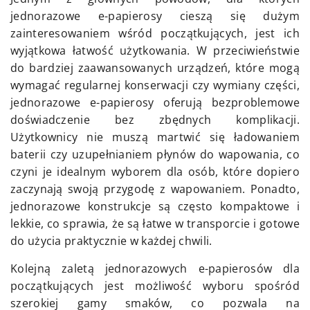
jednorazowe e-papierosy cieszą się dużym
zainteresowaniem wśród początkujących, jest ich
wyjątkowa łatwość użytkowania. W przeciwieństwie
do bardziej zaawansowanych urządzeń, które mogą
wymagać regularnej konserwacji czy wymiany części,
jednorazowe e-papierosy oferują bezproblemowe
doświadczenie bez zbędnych komplikacji.
Użytkownicy nie muszą martwić się ładowaniem
baterii czy uzupełnianiem płynów do wapowania, co
czyni je idealnym wyborem dla osób, które dopiero
zaczynają swoją przygodę z wapowaniem. Ponadto,
jednorazowe konstrukcje są często kompaktowe i
lekkie, co sprawia, że są łatwe w transporcie i gotowe
do użycia praktycznie w każdej chwili.
Kolejną zaletą jednorazowych e-papierosów dla
początkujących jest możliwość wyboru spośród
szerokiej gamy smaków, co pozwala na