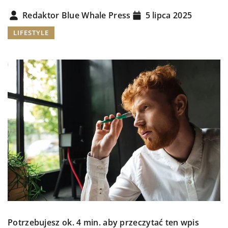
Redaktor Blue Whale Press
5 lipca 2025
LIFESTYLE
Potrzebujesz ok. 4 min. aby przeczytać ten wpis