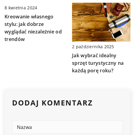
8 kwietnia 2024
Kreowanie własnego
stylu: jak dobrze
wyglądać niezależnie od
trendów
2 października 2025
Jak wybrać idealny
sprzęt turystyczny na
każdą porę roku?
DODAJ KOMENTARZ