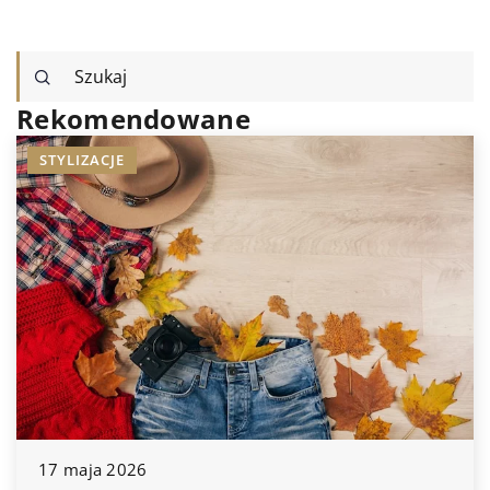
Rekomendowane
STYLIZACJE
17 maja 2026