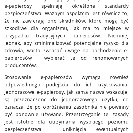
e-papierosy spełniają określone standardy
bezpieczeństwa. Ważnym aspektem jest również to,
że nie zawierają one składników, które mogą być
szkodliwe dla organizmu, jak ma to miejsce w
przypadku tradycyjnych papierosów. Niemniej
jednak, aby zminimalizować potencjalne ryzyko dla
zdrowia, warto zwracać uwagę na pochodzenie e-
papierosów i wybierać te od renomowanych
producentów.
Stosowanie e-papierosów wymaga również
odpowiedniego podejścia do ich użytkowania.
Jednorazowe e-papierosy, jak sama nazwa wskazuje,
są przeznaczone do jednorazowego użytku, co
oznacza, że po opróżnieniu zasobnika nie powinny
być ponownie używane. Przestrzeganie tej zasady
jest istotne dla utrzymania wysokiego poziomu
bezpieczeństwa i uniknięcia ewentualnych