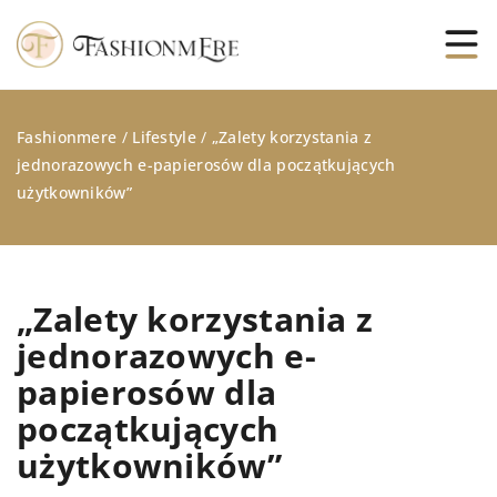
Fashionmere
/
Lifestyle
/
„Zalety korzystania z
jednorazowych e-papierosów dla początkujących
użytkowników”
„Zalety korzystania z
jednorazowych e-
papierosów dla
początkujących
użytkowników”