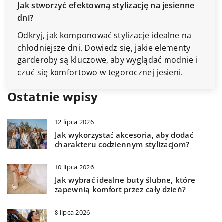
Jak stworzyć efektowną stylizację na jesienne
dni?
Odkryj, jak komponować stylizacje idealne na
chłodniejsze dni. Dowiedz się, jakie elementy
garderoby są kluczowe, aby wyglądać modnie i
czuć się komfortowo w tegorocznej jesieni.
Ostatnie wpisy
12 lipca 2026
Jak wykorzystać akcesoria, aby dodać
charakteru codziennym stylizacjom?
10 lipca 2026
Jak wybrać idealne buty ślubne, które
zapewnią komfort przez cały dzień?
8 lipca 2026